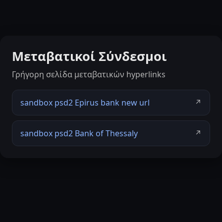
Μεταβατικοί Σύνδεσμοι
Γρήγορη σελίδα μεταβατικών hyperlinks
sandbox psd2 Epirus bank new url
↗
sandbox psd2 Bank of Thessaly
↗